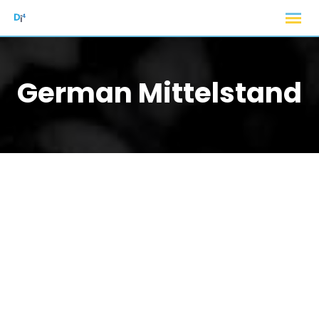
German Mittelstand