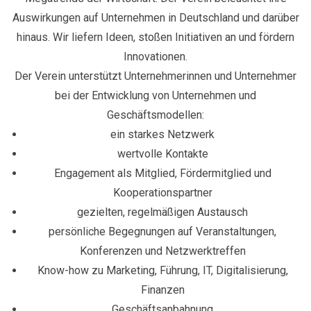
Auswirkungen auf Unternehmen in Deutschland und darüber
hinaus. Wir liefern Ideen, stoßen Initiativen an und fördern
Innovationen.
Der Verein unterstützt Unternehmerinnen und Unternehmer
bei der Entwicklung von Unternehmen und
Geschäftsmodellen:
ein starkes Netzwerk
wertvolle Kontakte
Engagement als Mitglied, Fördermitglied und
Kooperationspartner
gezielten, regelmäßigen Austausch
persönliche Begegnungen auf Veranstaltungen,
Konferenzen und Netzwerktreffen
Know-how zu Marketing, Führung, IT, Digitalisierung,
Finanzen
Geschäftsanbahnung