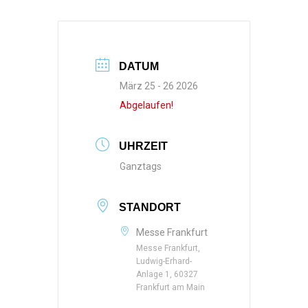
DATUM
März 25 - 26 2026
Abgelaufen!
UHRZEIT
Ganztags
STANDORT
Messe Frankfurt
Messe Frankfurt,
Ludwig-Erhard-
Anlage 1, 60327
Frankfurt am Main