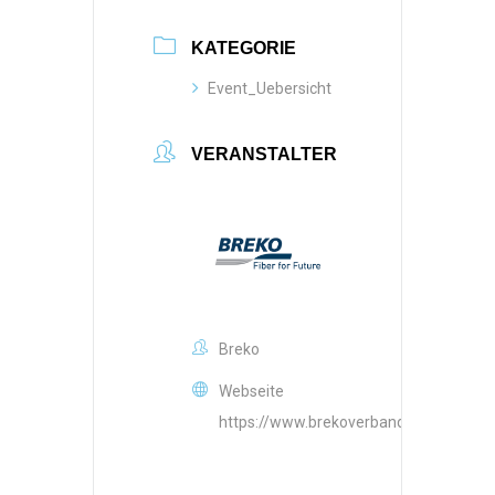
KATEGORIE
Event_Uebersicht
VERANSTALTER
Breko
Webseite
https://www.brekoverband.de/