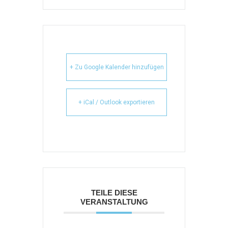
+ Zu Google Kalender hinzufügen
+ iCal / Outlook exportieren
TEILE DIESE
VERANSTALTUNG