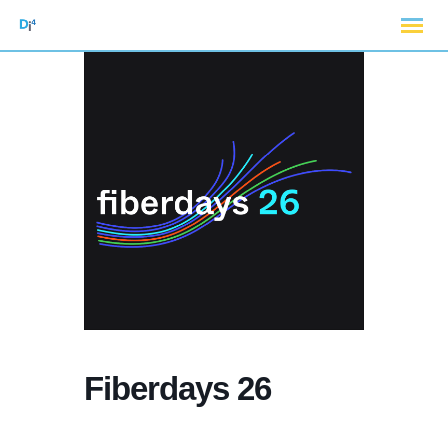
Fiberdays 26