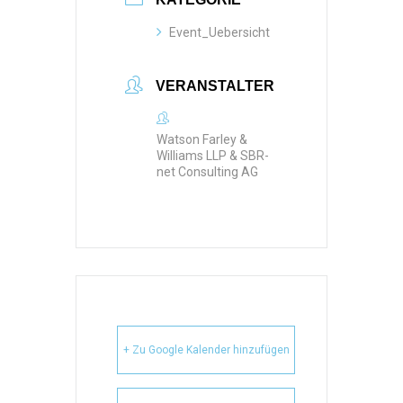
Event_Uebersicht
VERANSTALTER
Watson Farley &
Williams LLP & SBR-
net Consulting AG
+ Zu Google Kalender hinzufügen