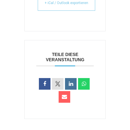
+ iCal / Outlook exportieren
TEILE DIESE
VERANSTALTUNG