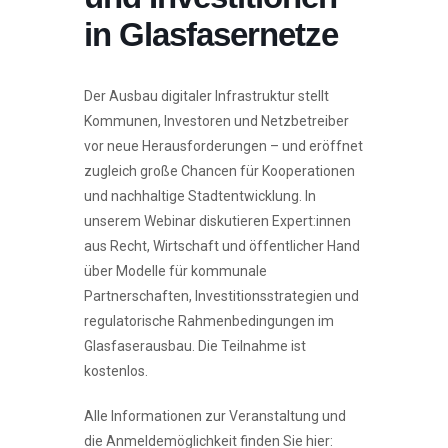
in Glasfasernetze
Der Ausbau digitaler Infrastruktur stellt
Kommunen, Investoren und Netzbetreiber
vor neue Herausforderungen – und eröffnet
zugleich große Chancen für Kooperationen
und nachhaltige Stadtentwicklung. In
unserem Webinar diskutieren Expert:innen
aus Recht, Wirtschaft und öffentlicher Hand
über Modelle für kommunale
Partnerschaften, Investitionsstrategien und
regulatorische Rahmenbedingungen im
Glasfaserausbau. Die Teilnahme ist
kostenlos.
Alle Informationen zur Veranstaltung und
die Anmeldemöglichkeit finden Sie hier: