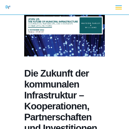
Die Zukunft der
kommunalen
Infrastruktur –
Kooperationen,
Partnerschaften
und Investitionen